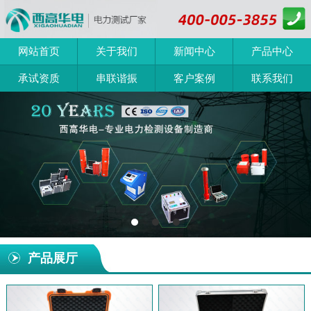
网站首页
关于我们
新闻中心
产品中心
承试资质
串联谐振
客户案例
联系我们
产品展厅