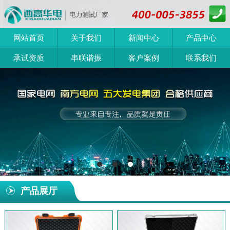
网站首页
关于我们
新闻中心
产品中心
承试资质
串联谐振
客户案例
联系我们
产品展厅