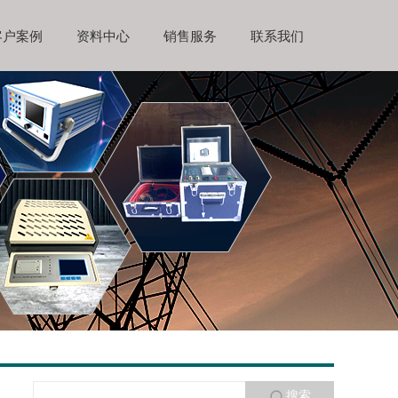
客户案例
资料中心
销售服务
联系我们
搜索