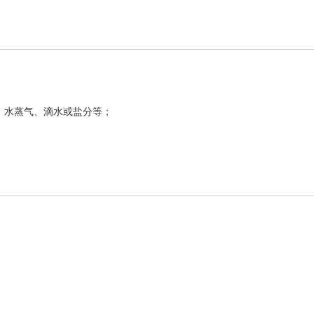
、水蒸气、滴水或盐分等；