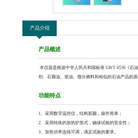
产品介绍
产品概述
本仪器是根据中华人民共和国标准
GB/T 653
剂、石脑油、柴油、馏分燃料和相似的石油产品的蒸
功能特点
1、采用数字温控仪，结构新颖，操作简单
；
2、采用特殊的加热炉形式，确保试验的安全性
；
3、
加热功率连续可调，满足试验的要求
。