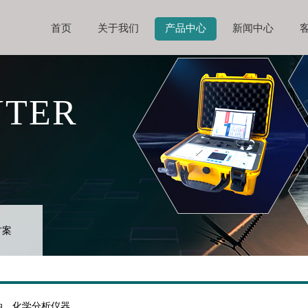
首页
关于我们
产品中心
新闻中心
NTER
方案
油、化学分析仪器