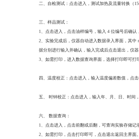
二、自检测试：点击进入，测试加热及流量转换（
1
三、样品测试：
1、点击进入，点击油样编号，输入 4 位编号后确
2、实验完成后，仪器自动进入数据录入界面，其中 m
据分别进行输入并确认，输入完成后点击退出，仪器
3、如需打印，进入数据查询界面，选择打印即可打
四、温度校正：点击进入，输入温度偏差数值，点击
五、
时钟校正：点击进入，输入年、月、日、时间
六、
数据查询：
1、点击进入，点击前翻或后翻，可查询实验存储记
2、如需打印，点击打印即可，点击退出返回主界面