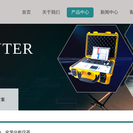
首页
关于我们
产品中心
新闻中心
NTER
方案
油、化学分析仪器