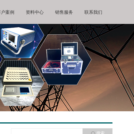
客户案例
资料中心
销售服务
联系我们
搜索