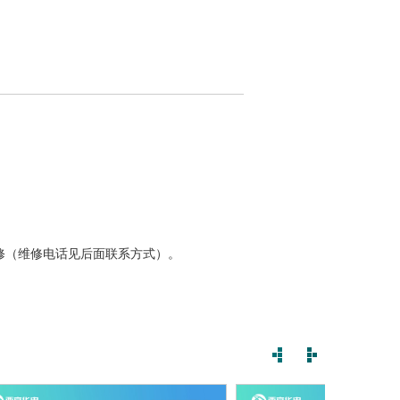
修（维修电话见后面联系方式）。