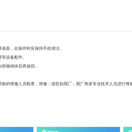
屏表面，在操作时应保持手的清洁。
屏等设备配件。
内容物倒掉后再放回。
经验的维修人员检查，维修；或告知我厂，
我厂将派专业技术人员进行维