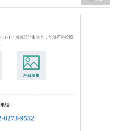
B/T17144 标准设计制造的，能够严格按照
。
：
服电话
2-0273-9552