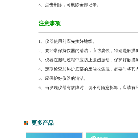
3、
点击删除，可删除全部记录。
注意事项
1、仪器使用前应先接好地线。
2、要经常保持仪器的清洁，应防腐蚀，特别是触摸
3、仪器在搬动过程中应防止激烈振动，保护好触摸
4、定期检查加热炉底部的废油收集瓶，必要时将其
5、应保护好仪器的清洁。
6、当发现仪器有故障时，切不可随意拆卸，应请有
更多产品