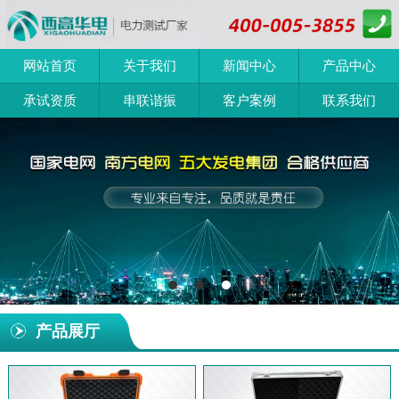
网站首页
关于我们
新闻中心
产品中心
承试资质
串联谐振
客户案例
联系我们
产品展厅